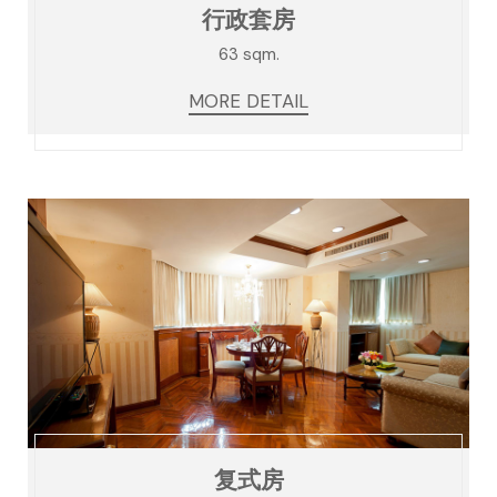
行政套房
63 sqm.
MORE DETAIL
复式房