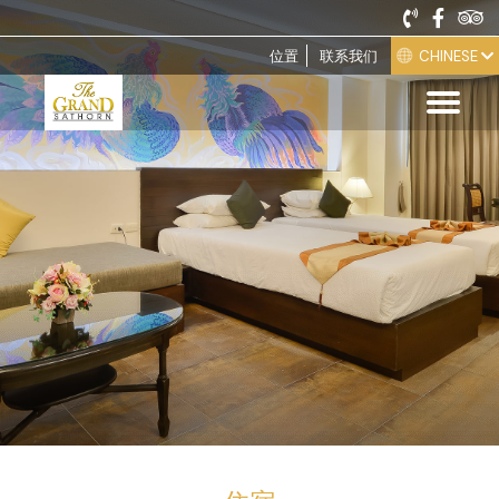
CHINESE
位置
联系我们